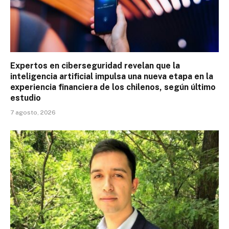
Expertos en ciberseguridad revelan que la
inteligencia artificial impulsa una nueva etapa en la
experiencia financiera de los chilenos, según último
estudio
7 agosto, 2026