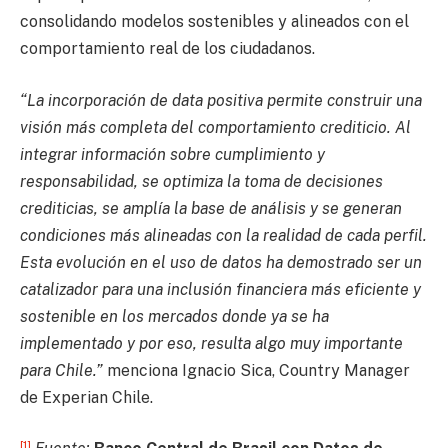
consolidando modelos sostenibles y alineados con el
comportamiento real de los ciudadanos.
“La incorporación de data positiva permite construir una
visión más completa del comportamiento crediticio. Al
integrar información sobre cumplimiento y
responsabilidad, se optimiza la toma de decisiones
crediticias, se amplía la base de análisis y se generan
condiciones más alineadas con la realidad de cada perfil.
Esta evolución en el uso de datos ha demostrado ser un
catalizador para una inclusión financiera más eficiente y
sostenible en los mercados donde ya se ha
implementado y por eso, resulta algo muy importante
para Chile.”
menciona Ignacio Sica, Country Manager
de Experian Chile.
[1]