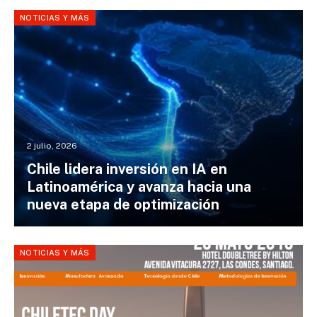
NOTICIAS Y MÁS
2 julio, 2026
Chile lidera inversión en IA en
Latinoamérica y avanza hacia una
nueva etapa de optimización
NOTICIAS Y MÁS