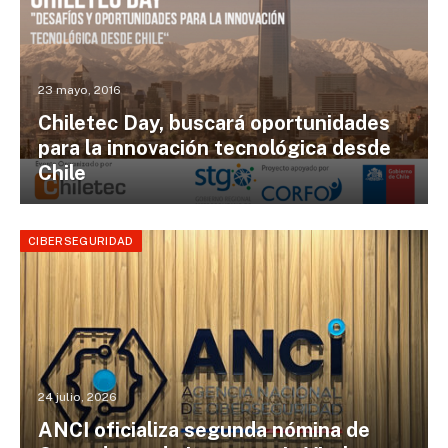
23 mayo, 2016
Chiletec Day, buscará oportunidades
para la innovación tecnológica desde
Chile
CIBERSEGURIDAD
24 julio, 2026
ANCI oficializa segunda nómina de