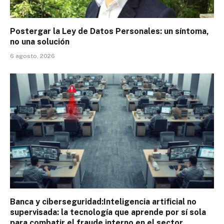
Postergar la Ley de Datos Personales: un síntoma,
no una solución
6 agosto, 2026
Banca y ciberseguridad:Inteligencia artificial no
supervisada: la tecnología que aprende por sí sola
para combatir el fraude interno en el sector