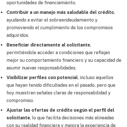
oportunidades de financiamiento.
Contribuir a un manejo más saludable del crédito
,
ayudando a evitar el sobreendeudamiento y
promoviendo el cumplimiento de los compromisos
adquiridos.
Beneficiar directamente al solicitante
,
permitiéndole acceder a condiciones que reflejan
mejor su comportamiento financiero y su capacidad de
asumir nuevas responsabilidades.
Visibilizar perfiles con potencial
, incluso aquellos
que hayan tenido dificultades en el pasado, pero que
hoy muestran señales claras de responsabilidad y
compromiso.
Ajustar las ofertas de crédito según el perfil del
solicitante
, lo que facilita decisiones más alineadas
con su realidad financiera y mejora la experiencia de