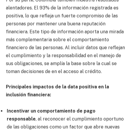
alentadores. El 93% de la información registrada es
positiva, lo que refleja un fuerte compromiso de las
personas por mantener una buena reputación
financiera. Este tipo de información aporta una mirada
más complementaria sobre el comportamiento
financiero de las personas. Al incluir datos que reflejan
el cumplimiento y la responsabilidad en el manejo de
sus obligaciones, se amplía la base sobre la cual se
toman decisiones de en el acceso al crédito.
Principales impactos de la data positiva en la
inclusión financiera:
Incentivar un comportamiento de pago
responsable
, al reconocer el cumplimiento oportuno
de las obligaciones como un factor que abre nuevas