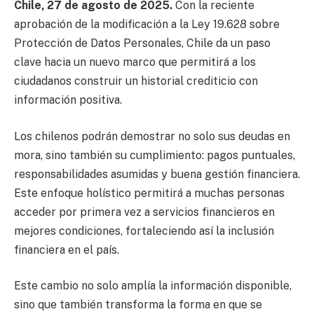
Chile, 27 de agosto de 2025.
Con la reciente
aprobación de la modificación a la Ley 19.628 sobre
Protección de Datos Personales, Chile da un paso
clave hacia un nuevo marco que permitirá a los
ciudadanos construir un historial crediticio con
información positiva.
Los chilenos podrán demostrar no solo sus deudas en
mora, sino también su cumplimiento: pagos puntuales,
responsabilidades asumidas y buena gestión financiera.
Este enfoque holístico permitirá a muchas personas
acceder por primera vez a servicios financieros en
mejores condiciones, fortaleciendo así la inclusión
financiera en el país.
Este cambio no solo amplía la información disponible,
sino que también transforma la forma en que se