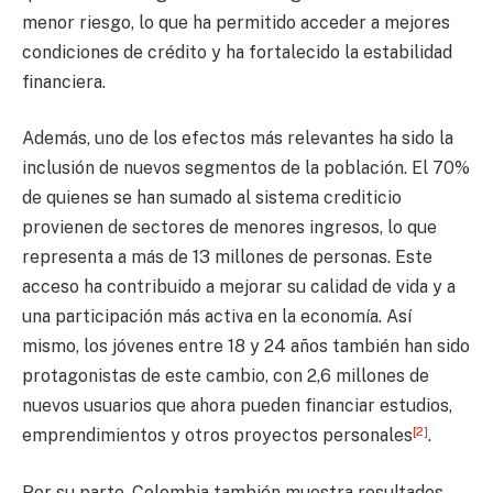
menor riesgo, lo que ha permitido acceder a mejores
condiciones de crédito y ha fortalecido la estabilidad
financiera.
Además, uno de los efectos más relevantes ha sido la
inclusión de nuevos segmentos de la población. El 70%
de quienes se han sumado al sistema crediticio
provienen de sectores de menores ingresos, lo que
representa a más de 13 millones de personas. Este
acceso ha contribuido a mejorar su calidad de vida y a
una participación más activa en la economía. Así
mismo, los jóvenes entre 18 y 24 años también han sido
protagonistas de este cambio, con 2,6 millones de
nuevos usuarios que ahora pueden financiar estudios,
[2]
emprendimientos y otros proyectos personales
.
Por su parte, Colombia también muestra resultados