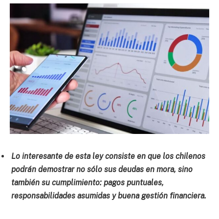
Lo interesante de esta ley consiste en que los chilenos
podrán demostrar no sólo sus deudas en mora, sino
también su cumplimiento: pagos puntuales,
responsabilidades asumidas y buena gestión financiera.