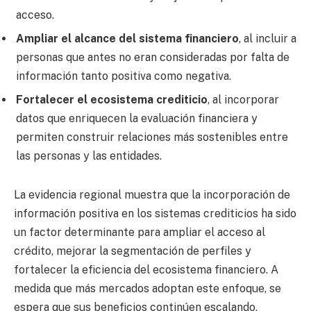
acceso.
Ampliar el alcance del sistema financiero
, al incluir a
personas que antes no eran consideradas por falta de
información tanto positiva como negativa.
Fortalecer el ecosistema crediticio
, al incorporar
datos que enriquecen la evaluación financiera y
permiten construir relaciones más sostenibles entre
las personas y las entidades.
La evidencia regional muestra que la incorporación de
información positiva en los sistemas crediticios ha sido
un factor determinante para ampliar el acceso al
crédito, mejorar la segmentación de perfiles y
fortalecer la eficiencia del ecosistema financiero. A
medida que más mercados adoptan este enfoque, se
espera que sus beneficios continúen escalando,