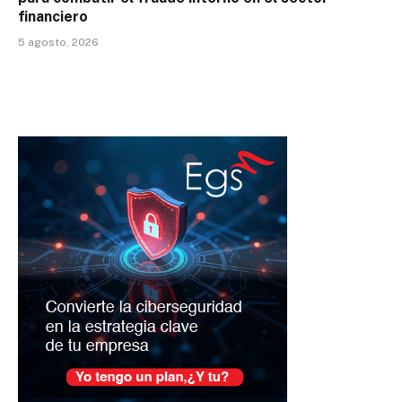
financiero
5 agosto, 2026