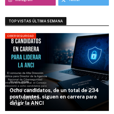
TOP VISTAS ÚLTIMA SEMANA
CIBERSEGURIDAD
31 julio, 2026
Ocho candidatos, de un total de 234
postulantes, siguen en carrera para
dirigir la ANCI