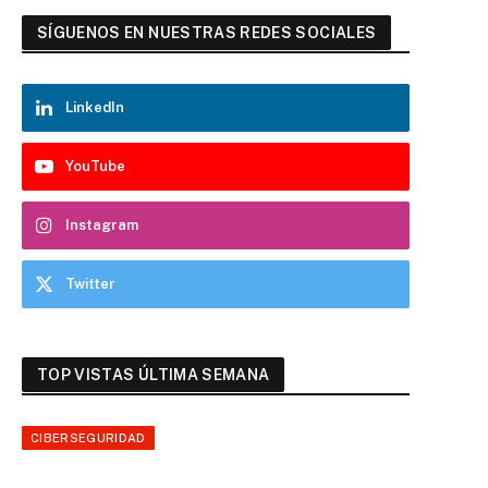
SÍGUENOS EN NUESTRAS REDES SOCIALES
LinkedIn
YouTube
Instagram
Twitter
TOP VISTAS ÚLTIMA SEMANA
CIBERSEGURIDAD