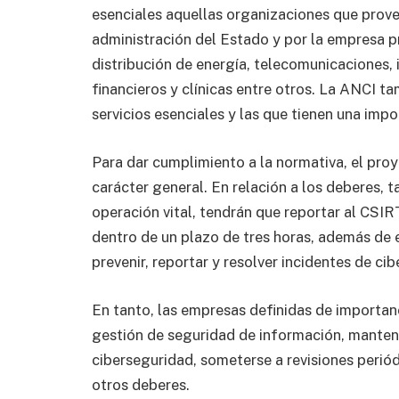
esenciales aquellas organizaciones que provee
administración del Estado y por la empresa p
distribución de energía, telecomunicaciones, i
financieros y clínicas entre otros. La ANCI t
servicios esenciales y las que tienen una impor
Para dar cumplimiento a la normativa, el pro
carácter general. En relación a los deberes, 
operación vital, tendrán que reportar al CSIR
dentro de un plazo de tres horas, además de
prevenir, reportar y resolver incidentes de ci
En tanto, las empresas definidas de importan
gestión de seguridad de información, manten
ciberseguridad, someterse a revisiones periódi
otros deberes.