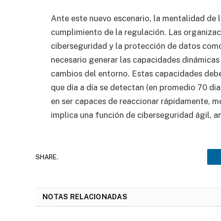
Ante este nuevo escenario, la mentalidad de l
cumplimiento de la regulación. Las organizacio
ciberseguridad y la protección de datos como
necesario generar las capacidades dinámicas
cambios del entorno. Estas capacidades deben
que día a día se detectan (en promedio 70 dia
en ser capaces de reaccionar rápidamente, me
implica una función de ciberseguridad ágil, an
SHARE.
NOTAS RELACIONADAS