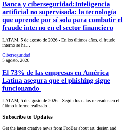
Banca y ciberseguridad:Inteligencia
artificial no supervisada: la tecnología
que aprende por sí sola para combatir el
fraude interno en el sector financiero
LATAM, 5 de agosto de 2026.- En los últimos años, el fraude
interno se ha…
Ciberseguridad
5 agosto, 2026
El 73% de las empresas en América
Latina asegura que el phishing sigue
funcionando
LATAM, 5 de agosto de 2026.– Según los datos relevados en el
último informe realizado…
Subscribe to Updates
Get the latest creative news from FooBar about art, design and