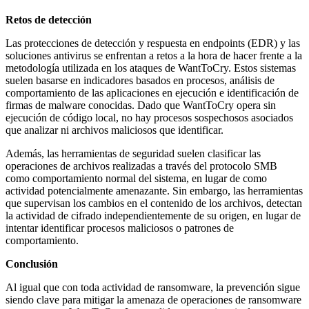
Retos de detección
Las protecciones de detección y respuesta en endpoints (EDR) y las
soluciones antivirus se enfrentan a retos a la hora de hacer frente a la
metodología utilizada en los ataques de WantToCry. Estos sistemas
suelen basarse en indicadores basados en procesos, análisis de
comportamiento de las aplicaciones en ejecución e identificación de
firmas de malware conocidas. Dado que WantToCry opera sin
ejecución de código local, no hay procesos sospechosos asociados
que analizar ni archivos maliciosos que identificar.
Además, las herramientas de seguridad suelen clasificar las
operaciones de archivos realizadas a través del protocolo SMB
como comportamiento normal del sistema, en lugar de como
actividad potencialmente amenazante. Sin embargo, las herramientas
que supervisan los cambios en el contenido de los archivos, detectan
la actividad de cifrado independientemente de su origen, en lugar de
intentar identificar procesos maliciosos o patrones de
comportamiento.
Conclusión
Al igual que con toda actividad de ransomware, la prevención sigue
siendo clave para mitigar la amenaza de operaciones de ransomware