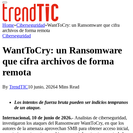
Home
»
Ciberseguridad
»
WantToCry: un Ransomware que cifra
archivos de forma remota
Ciberseguridad
WantToCry: un Ransomware
que cifra archivos de forma
remota
By
TrendTIC
10 junio, 2026
4 Mins Read
Los intentos de fuerza bruta pueden ser indicios tempranos
de un ataque.
Internacional, 10 de junio de 2026.-
Analistas de ciberseguridad,
investigaron los ataques del Ransomware WantToCry, en que los
autores de la amenaza aprovechan SMB para obtener acceso inicial,