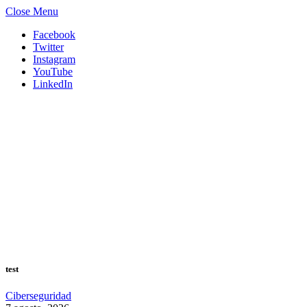
Close Menu
Facebook
Twitter
Instagram
YouTube
LinkedIn
test
Ciberseguridad