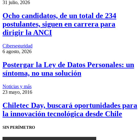
31 julio, 2026
Ocho candidatos, de un total de 234
postulantes, siguen en carrera para
dirigir la ANCI
Ciberseguridad
6 agosto, 2026
Postergar la Ley de Datos Personales: un
síntoma, no una solución
Noticias y más
23 mayo, 2016
Chiletec Day, buscará oportunidades para
la innovación tecnológica desde Chile
SIN PERÍMETRO