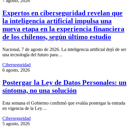
7 agosto, 2026
Expertos en ciberseguridad revelan que
la inteligencia artificial impulsa una
nueva etapa en la experiencia financiera
de los chilenos, según último estudio
Nacional, 7 de agosto de 2026. La inteligencia artificial dejó de ser
una tecnología del futuro para…
Ciberseguridad
6 agosto, 2026
Postergar la Ley de Datos Personales: un
síntoma, no una solución
Esta semana el Gobierno confirmó que evalúa postergar la entrada
en vigencia de la Ley…
Ciberseguridad
5 agosto, 2026