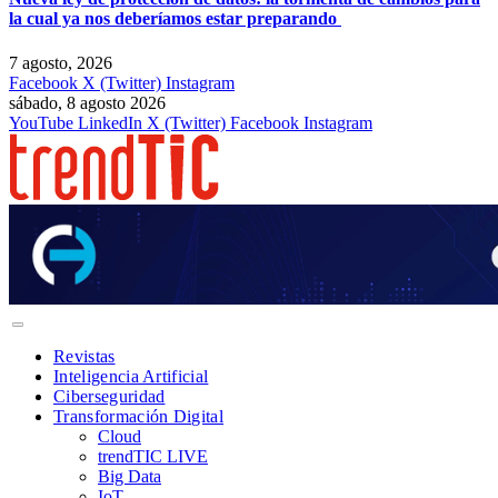
la cual ya nos deberíamos estar preparando
7 agosto, 2026
Facebook
X (Twitter)
Instagram
sábado, 8 agosto 2026
YouTube
LinkedIn
X (Twitter)
Facebook
Instagram
Revistas
Inteligencia Artificial
Ciberseguridad
Transformación Digital
Cloud
trendTIC LIVE
Big Data
IoT