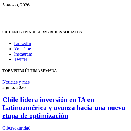
5 agosto, 2026
SÍGUENOS EN NUESTRAS REDES SOCIALES
LinkedIn
YouTube
Instagram
Twitter
TOP VISTAS ÚLTIMA SEMANA
Noticias y más
2 julio, 2026
Chile lidera inversión en IA en
Latinoamérica y avanza hacia una nueva
etapa de optimización
Ciberseguridad