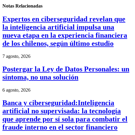
Notas Relacionadas
Expertos en ciberseguridad revelan que
la inteligencia artificial impulsa una
nueva etapa en la experiencia financiera
de los chilenos, según último estudio
7 agosto, 2026
Postergar la Ley de Datos Personales: un
síntoma, no una solución
6 agosto, 2026
Banca y ciberseguridad:Inteligencia
artificial no supervisada: la tecnología
que aprende por sí sola para combatir el
fraude interno en el sector financiero