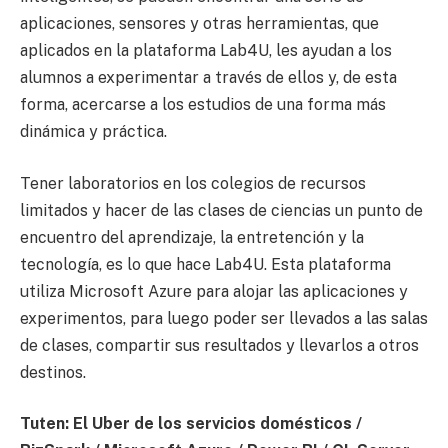
aplicaciones, sensores y otras herramientas, que
aplicados en la plataforma Lab4U, les ayudan a los
alumnos a experimentar a través de ellos y, de esta
forma, acercarse a los estudios de una forma más
dinámica y práctica.
Tener laboratorios en los colegios de recursos
limitados y hacer de las clases de ciencias un punto de
encuentro del aprendizaje, la entretención y la
tecnología, es lo que hace Lab4U. Esta plataforma
utiliza Microsoft Azure para alojar las aplicaciones y
experimentos, para luego poder ser llevados a las salas
de clases, compartir sus resultados y llevarlos a otros
destinos.
Tuten: El Uber de los servicios domésticos /