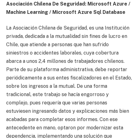
Asociación Chilena De Seguridad: Microsoft Azure /
Machine Learning / Microsoft Azure Sql Database
La Asociación Chilena de Seguridad, es una Institución
privada, dedicada a la mutualidad sin fines de lucro en
Chile, que atiende a personas que han sufrido
siniestros o accidentes laborales, cuya cobertura
abarca a unos 2,4 millones de trabajadores chilenos.
Parte de su plataforma administrativa, debe reportar
periódicamente a sus entes fiscalizadores en el Estado,
sobre los ingresos a la mutual. De una forma
tradicional, este trabajo se hacía engorroso y
complejo, pues requería que varias personas
estuviesen ingresando datos y explicaciones más bien
acabadas para completar esos informes. Con ese
antecedente en mano, optaron por modernizar esta
dependencia, implementando una solución que