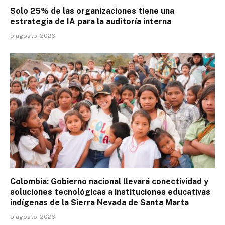
Solo 25% de las organizaciones tiene una
estrategia de IA para la auditoría interna
5 agosto, 2026
Colombia: Gobierno nacional llevará conectividad y
soluciones tecnológicas a instituciones educativas
indígenas de la Sierra Nevada de Santa Marta
5 agosto, 2026