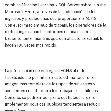
combina Machine Learning y SQL Server sobre la nube
Microsoft Azure, a través de la codificación de los
ingresos y prestaciones que proporciona la ACHS.
Con el formato antiguo de trabajo, los operadores de la
mutual ingresaban los informes de una manera
bastante lenta, mientras que, con el sistema actual, lo
hacen 100 veces más rápido.
La información que entrega la ACHS al ente
fiscalizador, le permitiría a este último tener una
imagen más completa de los tipos de siniestros y
accidentes que afectan a los trabajadores chilenos.
Con ello, se podrían, por parte del Estado, crear e
implementar políticas públicas tendientes a reducir
esas cifras.