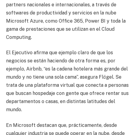
partners nacionales e internacionales, a través de
softwares de productividad y servicios en la nube
Microsoft Azure, como Office 365, Power BI y toda la
gama de prestaciones que se utilizan en el Cloud
Computing.
El Ejecutivo afirma que ejemplo claro de que los
negocios se están haciendo de otra forma es, por
ejemplo, Airbnb, “es la cadena hotelera más grande del
mundo y no tiene una sola cama”, asegura Flögel. Se
trata de una plataforma virtual que conecta a personas
que buscan hospedaje con gente que ofrece rentar sus
departamentos o casas, en distintas latitudes del
mundo.
En Microsoft destacan que, prácticamente, desde
cualquier industria se puede operar en la nube, desde