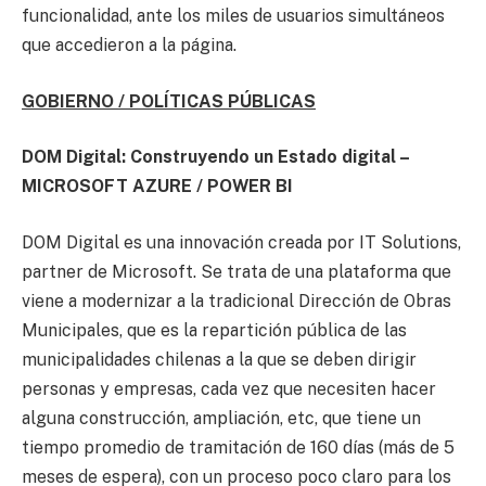
funcionalidad, ante los miles de usuarios simultáneos
que accedieron a la página.
GOBIERNO / POLÍTICAS PÚBLICAS
DOM Digital: Construyendo un Estado digital –
MICROSOFT AZURE / POWER BI
DOM Digital es una innovación creada por IT Solutions,
partner de Microsoft. Se trata de una plataforma que
viene a modernizar a la tradicional Dirección de Obras
Municipales, que es la repartición pública de las
municipalidades chilenas a la que se deben dirigir
personas y empresas, cada vez que necesiten hacer
alguna construcción, ampliación, etc, que tiene un
tiempo promedio de tramitación de 160 días (más de 5
meses de espera), con un proceso poco claro para los