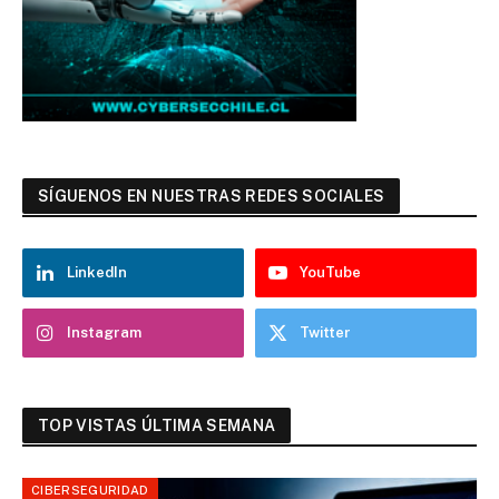
SÍGUENOS EN NUESTRAS REDES SOCIALES
LinkedIn
YouTube
Instagram
Twitter
TOP VISTAS ÚLTIMA SEMANA
CIBERSEGURIDAD