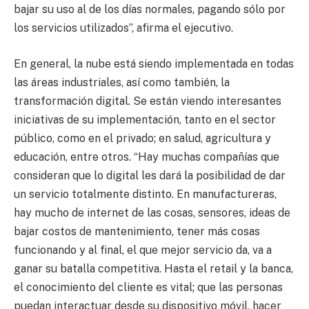
bajar su uso al de los días normales, pagando sólo por
los servicios utilizados”, afirma el ejecutivo.
En general, la nube está siendo implementada en todas
las áreas industriales, así como también, la
transformación digital. Se están viendo interesantes
iniciativas de su implementación, tanto en el sector
público, como en el privado; en salud, agricultura y
educación, entre otros. “Hay muchas compañías que
consideran que lo digital les dará la posibilidad de dar
un servicio totalmente distinto. En manufactureras,
hay mucho de internet de las cosas, sensores, ideas de
bajar costos de mantenimiento, tener más cosas
funcionando y al final, el que mejor servicio da, va a
ganar su batalla competitiva. Hasta el retail y la banca,
el conocimiento del cliente es vital; que las personas
puedan interactuar desde su dispositivo móvil, hacer