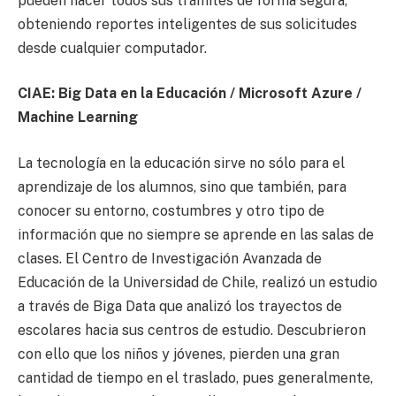
pueden hacer todos sus trámites de forma segura,
obteniendo reportes inteligentes de sus solicitudes
desde cualquier computador.
CIAE: Big Data en la Educación / Microsoft Azure /
Machine Learning
La tecnología en la educación sirve no sólo para el
aprendizaje de los alumnos, sino que también, para
conocer su entorno, costumbres y otro tipo de
información que no siempre se aprende en las salas de
clases. El Centro de Investigación Avanzada de
Educación de la Universidad de Chile, realizó un estudio
a través de Biga Data que analizó los trayectos de
escolares hacia sus centros de estudio. Descubrieron
con ello que los niños y jóvenes, pierden una gran
cantidad de tiempo en el traslado, pues generalmente,