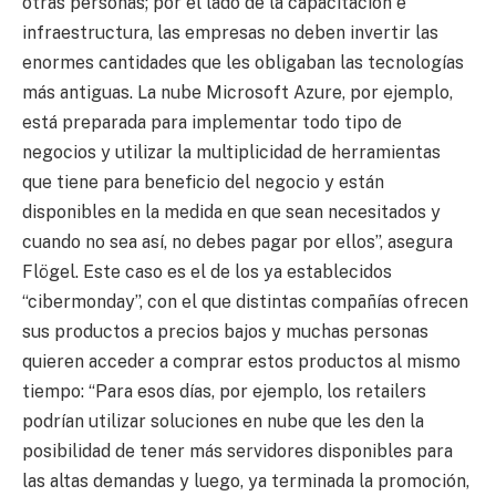
otras personas; por el lado de la capacitación e
infraestructura, las empresas no deben invertir las
enormes cantidades que les obligaban las tecnologías
más antiguas. La nube Microsoft Azure, por ejemplo,
está preparada para implementar todo tipo de
negocios y utilizar la multiplicidad de herramientas
que tiene para beneficio del negocio y están
disponibles en la medida en que sean necesitados y
cuando no sea así, no debes pagar por ellos”, asegura
Flögel. Este caso es el de los ya establecidos
“cibermonday”, con el que distintas compañías ofrecen
sus productos a precios bajos y muchas personas
quieren acceder a comprar estos productos al mismo
tiempo: “Para esos días, por ejemplo, los retailers
podrían utilizar soluciones en nube que les den la
posibilidad de tener más servidores disponibles para
las altas demandas y luego, ya terminada la promoción,