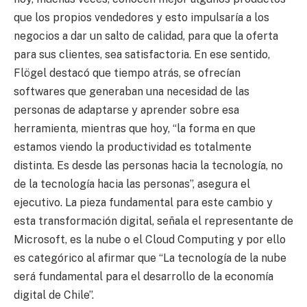
que los propios vendedores y esto impulsaría a los
negocios a dar un salto de calidad, para que la oferta
para sus clientes, sea satisfactoria. En ese sentido,
Flögel destacó que tiempo atrás, se ofrecían
softwares que generaban una necesidad de las
personas de adaptarse y aprender sobre esa
herramienta, mientras que hoy, “la forma en que
estamos viendo la productividad es totalmente
distinta. Es desde las personas hacia la tecnología, no
de la tecnología hacia las personas”, asegura el
ejecutivo. La pieza fundamental para este cambio y
esta transformación digital, señala el representante de
Microsoft, es la nube o el Cloud Computing y por ello
es categórico al afirmar que “La tecnología de la nube
será fundamental para el desarrollo de la economía
digital de Chile”.