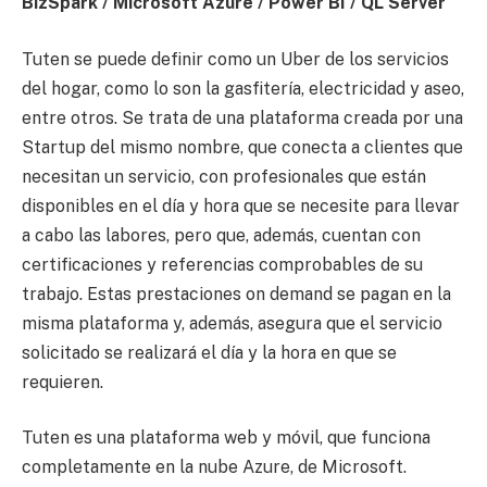
BizSpark / Microsoft Azure / Power BI / QL Server
Tuten se puede definir como un Uber de los servicios
del hogar, como lo son la gasfitería, electricidad y aseo,
entre otros. Se trata de una plataforma creada por una
Startup del mismo nombre, que conecta a clientes que
necesitan un servicio, con profesionales que están
disponibles en el día y hora que se necesite para llevar
a cabo las labores, pero que, además, cuentan con
certificaciones y referencias comprobables de su
trabajo. Estas prestaciones on demand se pagan en la
misma plataforma y, además, asegura que el servicio
solicitado se realizará el día y la hora en que se
requieren.
Tuten es una plataforma web y móvil, que funciona
completamente en la nube Azure, de Microsoft.