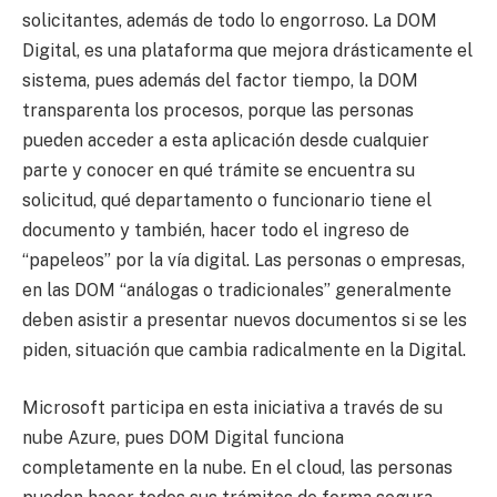
solicitantes, además de todo lo engorroso. La DOM
Digital, es una plataforma que mejora drásticamente el
sistema, pues además del factor tiempo, la DOM
transparenta los procesos, porque las personas
pueden acceder a esta aplicación desde cualquier
parte y conocer en qué trámite se encuentra su
solicitud, qué departamento o funcionario tiene el
documento y también, hacer todo el ingreso de
“papeleos” por la vía digital. Las personas o empresas,
en las DOM “análogas o tradicionales” generalmente
deben asistir a presentar nuevos documentos si se les
piden, situación que cambia radicalmente en la Digital.
Microsoft participa en esta iniciativa a través de su
nube Azure, pues DOM Digital funciona
completamente en la nube. En el cloud, las personas