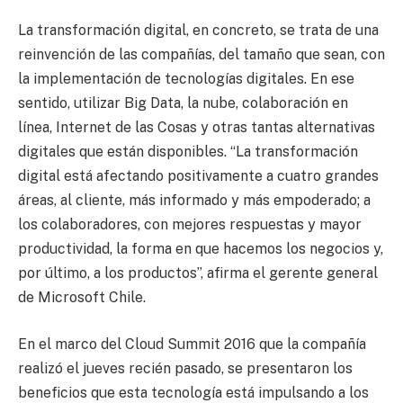
La transformación digital, en concreto, se trata de una
reinvención de las compañías, del tamaño que sean, con
la implementación de tecnologías digitales. En ese
sentido, utilizar Big Data, la nube, colaboración en
línea, Internet de las Cosas y otras tantas alternativas
digitales que están disponibles. “La transformación
digital está afectando positivamente a cuatro grandes
áreas, al cliente, más informado y más empoderado; a
los colaboradores, con mejores respuestas y mayor
productividad, la forma en que hacemos los negocios y,
por último, a los productos”, afirma el gerente general
de Microsoft Chile.
En el marco del Cloud Summit 2016 que la compañía
realizó el jueves recién pasado, se presentaron los
beneficios que esta tecnología está impulsando a los