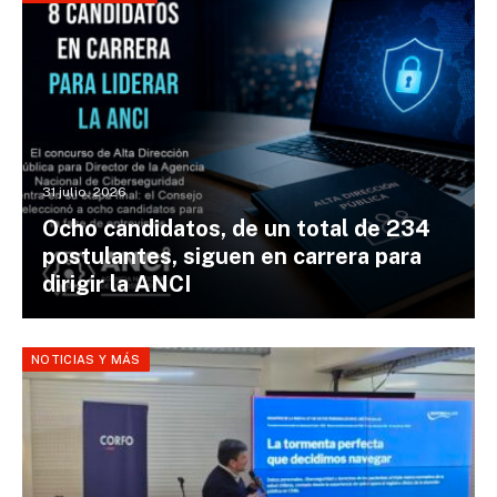
31 julio, 2026
Ocho candidatos, de un total de 234
postulantes, siguen en carrera para
dirigir la ANCI
NOTICIAS Y MÁS