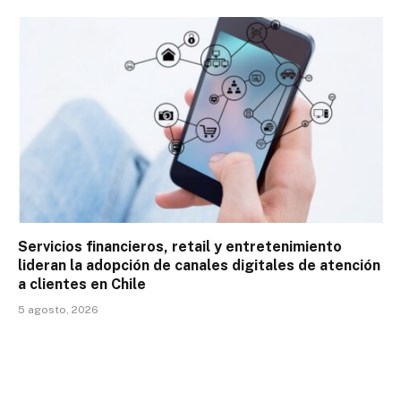
Servicios financieros, retail y entretenimiento
lideran la adopción de canales digitales de atención
a clientes en Chile
5 agosto, 2026