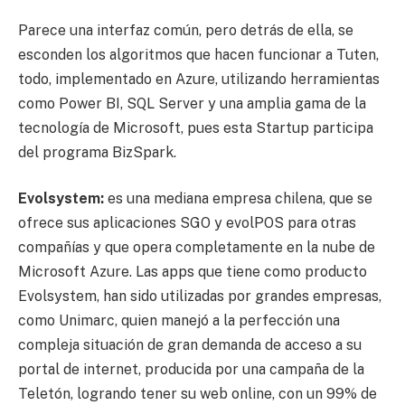
Parece una interfaz común, pero detrás de ella, se
esconden los algoritmos que hacen funcionar a Tuten,
todo, implementado en Azure, utilizando herramientas
como Power BI, SQL Server y una amplia gama de la
tecnología de Microsoft, pues esta Startup participa
del programa BizSpark.
Evolsystem:
es una mediana empresa chilena, que se
ofrece sus aplicaciones SGO y evolPOS para otras
compañías y que opera completamente en la nube de
Microsoft Azure. Las apps que tiene como producto
Evolsystem, han sido utilizadas por grandes empresas,
como Unimarc, quien manejó a la perfección una
compleja situación de gran demanda de acceso a su
portal de internet, producida por una campaña de la
Teletón, logrando tener su web online, con un 99% de