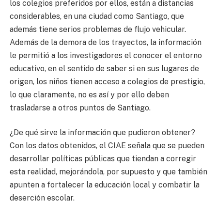
los colegios preferidos por ellos, están a distancias
considerables, en una ciudad como Santiago, que
además tiene serios problemas de flujo vehicular.
Además de la demora de los trayectos, la información
le permitió a los investigadores el conocer el entorno
educativo, en el sentido de saber si en sus lugares de
origen, los niños tienen acceso a colegios de prestigio,
lo que claramente, no es así y por ello deben
trasladarse a otros puntos de Santiago.
¿De qué sirve la información que pudieron obtener?
Con los datos obtenidos, el CIAE señala que se pueden
desarrollar políticas públicas que tiendan a corregir
esta realidad, mejorándola, por supuesto y que también
apunten a fortalecer la educación local y combatir la
deserción escolar.