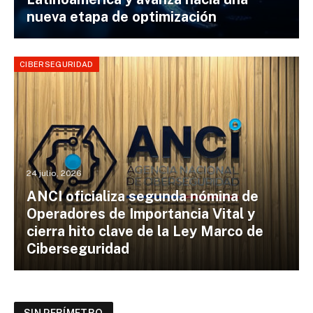
nueva etapa de optimización
CIBERSEGURIDAD
24 julio, 2026
ANCI oficializa segunda nómina de
Operadores de Importancia Vital y
cierra hito clave de la Ley Marco de
Ciberseguridad
SIN PERÍMETRO