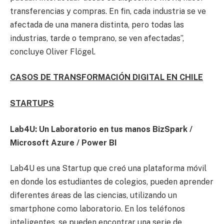
transferencias y compras. En fin, cada industria se ve
afectada de una manera distinta, pero todas las
industrias, tarde o temprano, se ven afectadas”,
concluye Oliver Flögel.
CASOS DE TRANSFORMACIÓN DIGITAL EN CHILE
STARTUPS
Lab4U: Un Laboratorio en tus manos BizSpark /
Microsoft Azure / Power BI
Lab4U es una Startup que creó una plataforma móvil
en donde los estudiantes de colegios, pueden aprender
diferentes áreas de las ciencias, utilizando un
smartphone como laboratorio. En los teléfonos
inteligentes, se pueden encontrar una serie de