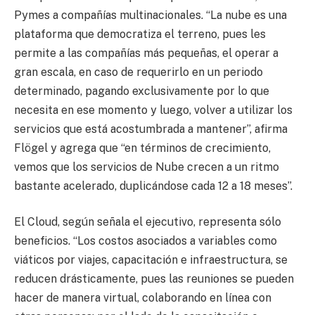
Pymes a compañías multinacionales. “La nube es una
plataforma que democratiza el terreno, pues les
permite a las compañías más pequeñas, el operar a
gran escala, en caso de requerirlo en un periodo
determinado, pagando exclusivamente por lo que
necesita en ese momento y luego, volver a utilizar los
servicios que está acostumbrada a mantener”, afirma
Flögel y agrega que “en términos de crecimiento,
vemos que los servicios de Nube crecen a un ritmo
bastante acelerado, duplicándose cada 12 a 18 meses”.
El Cloud, según señala el ejecutivo, representa sólo
beneficios. “Los costos asociados a variables como
viáticos por viajes, capacitación e infraestructura, se
reducen drásticamente, pues las reuniones se pueden
hacer de manera virtual, colaborando en línea con