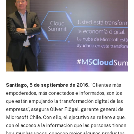
Santiago, 5 de septiembre de 2016.
“Clientes más
empoderados, más conectados e informados, son los
que están empujando la transformación digital de las
empresas”, asegura Oliver Flögel, gerente general de
Microsoft Chile. Con ello, el ejecutivo se refiere a que,
con el acceso a la información que las personas tienen
hoy, muchas veces, conocen mejor algunos productos